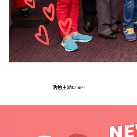
活動主題banner