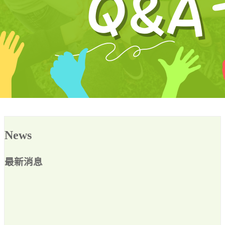
News
最新消息